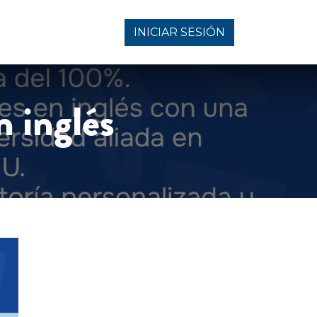
INICIAR SESIÓN
n inglés