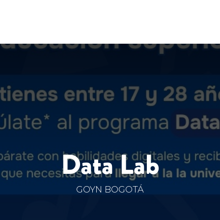
Data Lab
GOYN BOGOTÁ