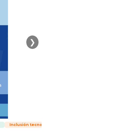
❯
Inclusión tecnológica