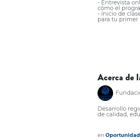
- Entrevista on
cómo el progra
- Inicio de cla
para tu primer 
Acerca de l
Fundaci
Desarrollo regi
de calidad, e
en
Oportunidad