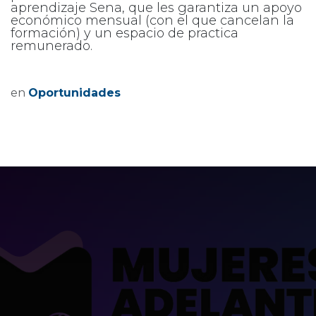
aprendizaje Sena, que les garantiza un apoyo
económico mensual (con el que cancelan la
formación) y un espacio de practica
remunerado.
en
Oportunidades