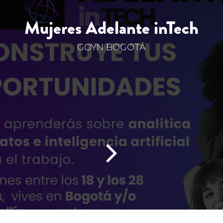
Mujeres Adelante inTech
GOYN BOGOTÁ