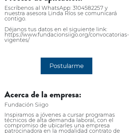
Escríbenos al WhatsApp: 3104582257 y
nuestra asesora Linda Ríos se comunicará
contigo.
Déjanos tus datos en el siguiente link:
https://www.fundacionsiigo.org/convocatorias-
vigentes/
Postularme
Acerca de la empresa:
Fundación Siigo
Inspiramos a jóvenes a cursar programas
técnicos de alta demanda laboral, con el
compromiso de ubicarles una empresa
patrocinadora en la modalidad contrato de