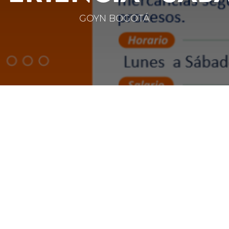
GOYN BOGOTÁ