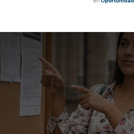
en
Oportunidad