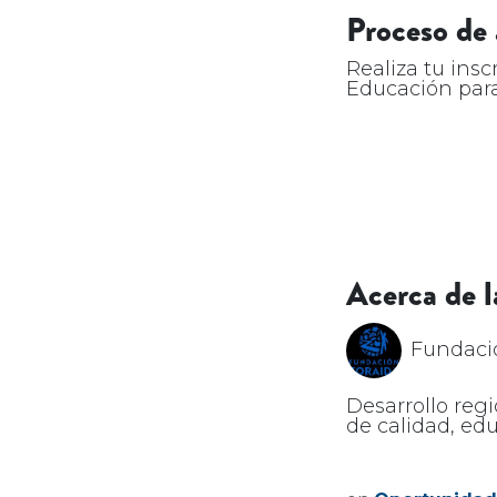
Proceso de 
Realiza tu ins
Educación para
Acerca de l
Fundaci
Desarrollo regi
de calidad, e