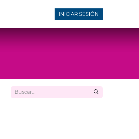
INICIAR SESIÓN